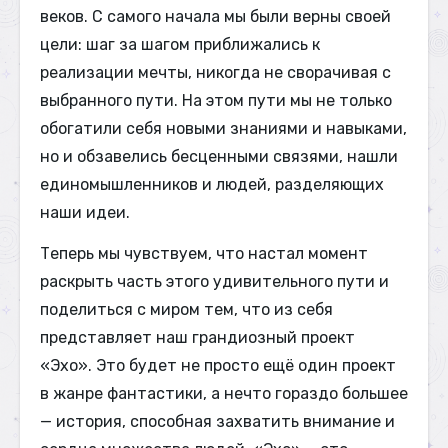
веков. С самого начала мы были верны своей
цели: шаг за шагом приближались к
реализации мечты, никогда не сворачивая с
выбранного пути. На этом пути мы не только
обогатили себя новыми знаниями и навыками,
но и обзавелись бесценными связями, нашли
единомышленников и людей, разделяющих
наши идеи.
Теперь мы чувствуем, что настал момент
раскрыть часть этого удивительного пути и
поделиться с миром тем, что из себя
представляет наш грандиозный проект
«Эхо». Это будет не просто ещё один проект
в жанре фантастики, а нечто гораздо большее
— история, способная захватить внимание и