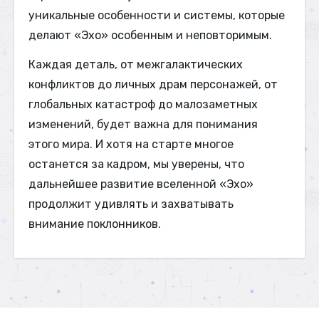
уникальные особенности и системы, которые
делают «Эхо» особенным и неповторимым.
Каждая деталь, от межгалактических
конфликтов до личных драм персонажей, от
глобальных катастроф до малозаметных
изменений, будет важна для понимания
этого мира. И хотя на старте многое
останется за кадром, мы уверены, что
дальнейшее развитие вселенной «Эхо»
продолжит удивлять и захватывать
внимание поклонников.