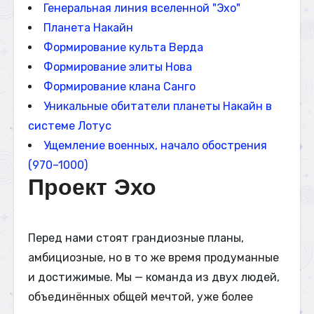
Генеральная линия вселенной "Эхо"
Планета Накайн
Формирование культа Верда
Формирование элиты Нова
Формирование клана Санго
Уникальные обитатели планеты Накайн в
системе Лотус
Ущемление военных, начало обострения
(970–1000)
Проект Эхо
Перед нами стоят грандиозные планы,
амбициозные, но в то же время продуманные
и достижимые. Мы — команда из двух людей,
объединённых общей мечтой, уже более