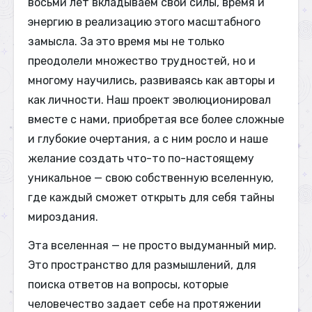
восьми лет вкладываем свои силы, время и
энергию в реализацию этого масштабного
замысла. За это время мы не только
преодолели множество трудностей, но и
многому научились, развиваясь как авторы и
как личности. Наш проект эволюционировал
вместе с нами, приобретая все более сложные
и глубокие очертания, а с ним росло и наше
желание создать что-то по-настоящему
уникальное — свою собственную вселенную,
где каждый сможет открыть для себя тайны
мироздания.
Эта вселенная — не просто выдуманный мир.
Это пространство для размышлений, для
поиска ответов на вопросы, которые
человечество задает себе на протяжении