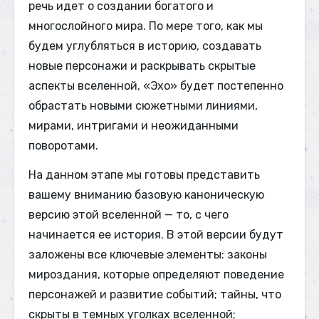
речь идет о создании богатого и
многослойного мира. По мере того, как мы
будем углубляться в историю, создавать
новые персонажи и раскрывать скрытые
аспекты вселенной, «Эхо» будет постепенно
обрастать новыми сюжетными линиями,
мирами, интригами и неожиданными
поворотами.
На данном этапе мы готовы представить
вашему вниманию базовую каноническую
версию этой вселенной — то, с чего
начинается ее история. В этой версии будут
заложены все ключевые элементы: законы
мироздания, которые определяют поведение
персонажей и развитие событий; тайны, что
скрыты в темных уголках вселенной;